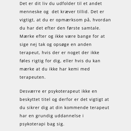
Det er dit liv du udfolder til et andet
menneske og det kræver tillid. Det er
vigtigt, at du er opmærksom på, hvordan
du har det efter den første samtale.
Mærke efter og ikke være bange for at
sige nej tak og opsøge en anden
terapeut, hvis der er noget der ikke
føles rigtig for dig, eller hvis du kan
mærke at du ikke har kemi med
terapeuten.
Desværre er psykoterapeut ikke en
beskyttet titel og derfor er det vigtigt at
du sikrer dig at din kommende terapeut
har en grundig uddannelse i
psykoterapi bag sig.