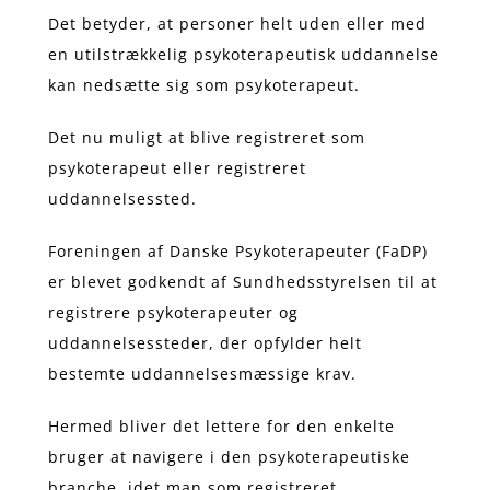
Det betyder, at personer helt uden eller med
en utilstrækkelig psykoterapeutisk uddannelse
kan nedsætte sig som psykoterapeut.
Det nu muligt at blive registreret som
psykoterapeut eller registreret
uddannelsessted.
Foreningen af Danske Psykoterapeuter (FaDP)
er blevet godkendt af Sundhedsstyrelsen til at
registrere psykoterapeuter og
uddannelsessteder, der opfylder helt
bestemte uddannelsesmæssige krav.
Hermed bliver det lettere for den enkelte
bruger at navigere i den psykoterapeutiske
branche, idet man som registreret