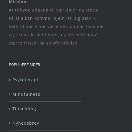
Mission:
At tilbyde adgang til værktøjer og støtte,
så alle kan komme “hjem” til sig selv —
lære at være nærværende, opmærksomme
og i kontakt med nuet, og dermed opnå
større trivsel og selvforståelse.
POPULÆRE SIDER
Psykoterapi
Mindfulness
Tilmelding
Nyhedsbrev