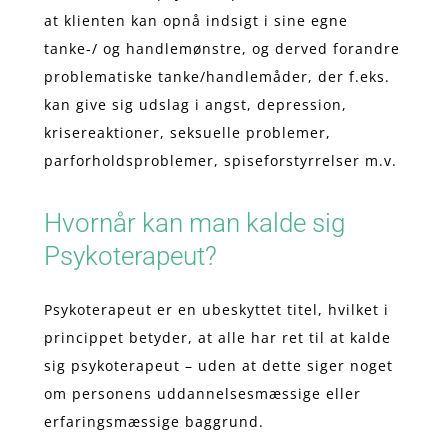
at klienten kan opnå indsigt i sine egne
tanke-/ og handlemønstre, og derved forandre
problematiske tanke/handlemåder, der f.eks.
kan give sig udslag i angst, depression,
krisereaktioner, seksuelle problemer,
parforholdsproblemer, spiseforstyrrelser m.v.
Hvornår kan man kalde sig
Psykoterapeut?
Psykoterapeut er en ubeskyttet titel, hvilket i
princippet betyder, at alle har ret til at kalde
sig psykoterapeut – uden at dette siger noget
om personens uddannelsesmæssige eller
erfaringsmæssige baggrund.