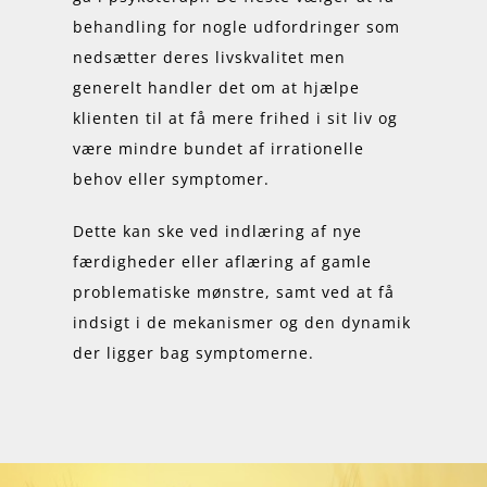
behandling for nogle udfordringer som
nedsætter deres livskvalitet men
generelt handler det om at hjælpe
klienten til at få mere frihed i sit liv og
være mindre bundet af irrationelle
behov eller symptomer.
Dette kan ske ved indlæring af nye
færdigheder eller aflæring af gamle
problematiske mønstre, samt ved at få
indsigt i de mekanismer og den dynamik
der ligger bag symptomerne.