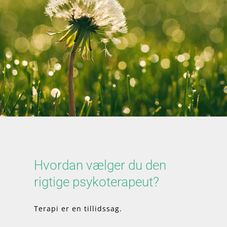
Hvordan vælger du den
rigtige psykoterapeut?
Terapi er en tillidssag.