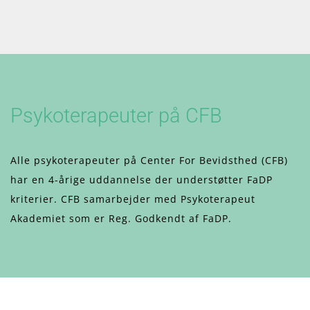
Psykoterapeuter på CFB
Alle psykoterapeuter på Center For Bevidsthed (CFB)
har en 4-årige uddannelse der understøtter FaDP
kriterier. CFB samarbejder med Psykoterapeut
Akademiet som er Reg. Godkendt af FaDP.