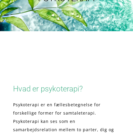
Hvad er psykoterapi?
Psykoterapi er en fællesbetegnelse for
forskellige former for samtaleterapi.
Psykoterapi kan ses som en
samarbejdsrelation mellem to parter, dig og