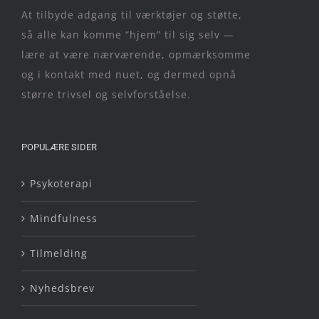
At tilbyde adgang til værktøjer og støtte,
så alle kan komme “hjem” til sig selv —
lære at være nærværende, opmærksomme
og i kontakt med nuet, og dermed opnå
større trivsel og selvforståelse.
POPULÆRE SIDER
Psykoterapi
Mindfulness
Tilmelding
Nyhedsbrev