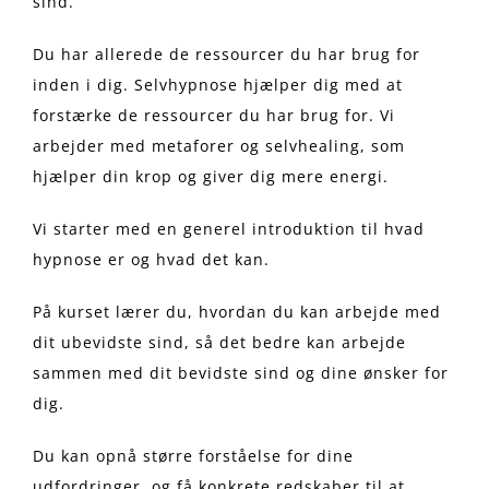
sind.
Du har allerede de ressourcer du har brug for
inden i dig. Selvhypnose hjælper dig med at
forstærke de ressourcer du har brug for. Vi
arbejder med metaforer og selvhealing, som
hjælper din krop og giver dig mere energi.
Vi starter med en generel introduktion til hvad
hypnose er og hvad det kan.
På kurset lærer du, hvordan du kan arbejde med
dit ubevidste sind, så det bedre kan arbejde
sammen med dit bevidste sind og dine ønsker for
dig.
Du kan opnå større forståelse for dine
udfordringer, og få konkrete redskaber til at