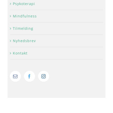
Psykoterapi
Mindfulness
Tilmelding
Nyhedsbrev
Kontakt