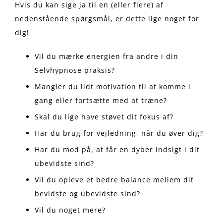
Hvis du kan sige ja til en (eller flere) af
nedenstående spørgsmål, er dette lige noget for
dig!
Vil du mærke energien fra andre i din
Selvhypnose praksis?
Mangler du lidt motivation til at komme i
gang eller fortsætte med at træne?
Skal du lige have støvet dit fokus af?
Har du brug for vejledning, når du øver dig?
Har du mod på, at får en dyber indsigt i dit
ubevidste sind?
Vil du opleve et bedre balance mellem dit
bevidste og ubevidste sind?
Vil du noget mere?