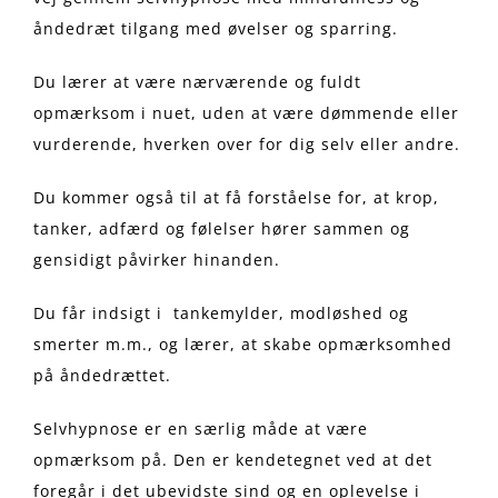
åndedræt tilgang med øvelser og sparring.
Du lærer at være nærværende og fuldt
opmærksom i nuet, uden at være dømmende eller
vurderende, hverken over for dig selv eller andre.
Du kommer også til at få forståelse for, at krop,
tanker, adfærd og følelser hører sammen og
gensidigt påvirker hinanden.
Du får indsigt i tankemylder, modløshed og
smerter m.m., og lærer, at skabe opmærksomhed
på åndedrættet.
Selvhypnose er en særlig måde at være
opmærksom på. Den er kendetegnet ved at det
foregår i det ubevidste sind og en oplevelse i