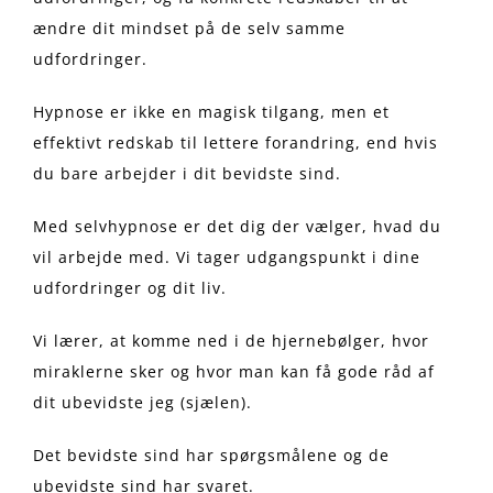
ændre dit mindset på de selv samme
udfordringer.
Hypnose er ikke en magisk tilgang, men et
effektivt redskab til lettere forandring, end hvis
du bare arbejder i dit bevidste sind.
Med selvhypnose er det dig der vælger, hvad du
vil arbejde med. Vi tager udgangspunkt i dine
udfordringer og dit liv.
Vi lærer, at komme ned i de hjernebølger, hvor
miraklerne sker og hvor man kan få gode råd af
dit ubevidste jeg (sjælen).
Det bevidste sind har spørgsmålene og de
ubevidste sind har svaret.