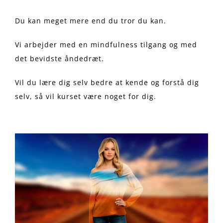
Du kan meget mere end du tror du kan.
Vi arbejder med en mindfulness tilgang og med
det bevidste åndedræt.
Vil du lære dig selv bedre at kende og forstå dig
selv, så vil kurset være noget for dig.