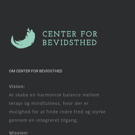
OM CENTER FOR BEVIDSTHED
Vision:
At skabe en harmonisk balance mellem
terapi og mindfulness, hvor der er
mulighed for at finde indre fred og styrke
gennem en integreret tilgang.
Mission: