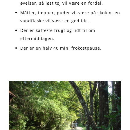
øvelser, så løst tøj vil være en fordel.
Måtter, tæpper, puder vil være på skolen, en
vandflaske vil være en god ide.
Der er kaffe/te frugt og lidt til om
eftermiddagen.
Der er en halv 40 min. frokostpause.