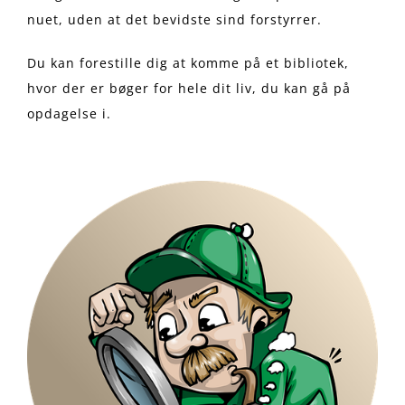
nuet, uden at det bevidste sind forstyrrer.
Du kan forestille dig at komme på et bibliotek,
hvor der er bøger for hele dit liv, du kan gå på
opdagelse i.